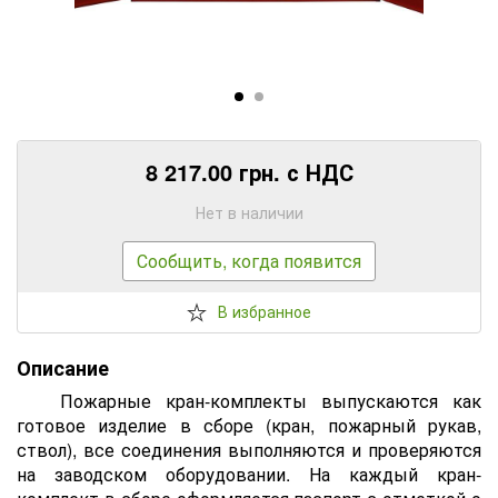
8 217.00 грн. с НДС
Нет в наличии
Сообщить, когда появится
В избранное
Описание
Пожарные кран-комплекты выпускаются как
готовое изделие в сборе (кран, пожарный рукав,
ствол), все соединения выполняются и проверяются
на заводском оборудовании. На каждый кран-