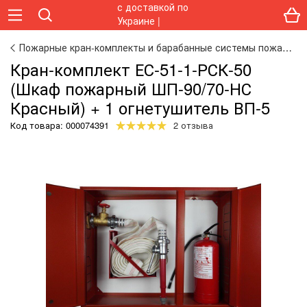
Пожарные кран-комплекты и барабанные системы пожаротушения
Кран-комплект ЕС-51-1-РСК-50
(Шкаф пожарный ШП-90/70-НС
Красный) + 1 огнетушитель ВП-5
Код товара:
000074391
2 отзыва