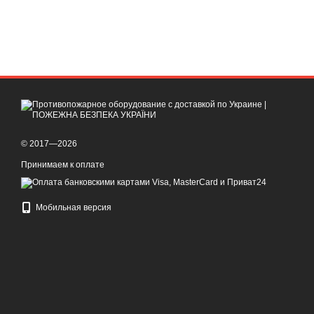
© 2017—2026
Принимаем к оплате
Мобильная версия