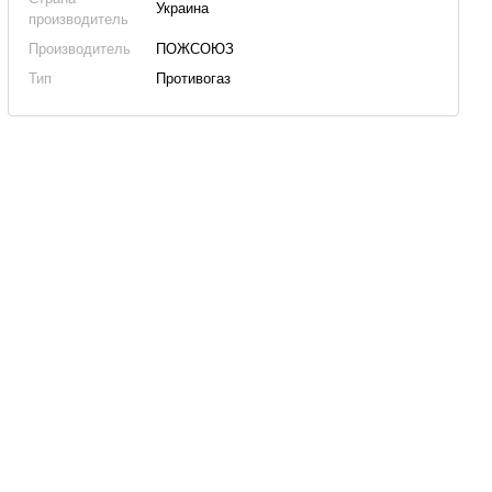
Украина
производитель
Производитель
ПОЖСОЮЗ
Тип
Противогаз