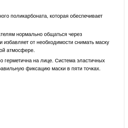
ного поликарбоната, которая обеспечивает
ателям нормально общаться через
и избавляет от необходимости снимать маску
ой атмосфере.
о герметична на лице. Система эластичных
равильную фиксацию маски в пяти точках.