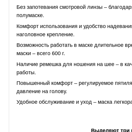
Без запотевания смотровой линзы – благода
полумаске.
Комфорт использования и удобство надевани
наголовное крепление.
Возможность работать в маске длительное вр
маски – всего 600 г.
Наличие ремешка для ношения на шее – в кач
работы.
Повышенный комфорт – регулируемое пятиля
давление на голову.
Удобное обслуживание и уход – маска легко
Выделяют три 