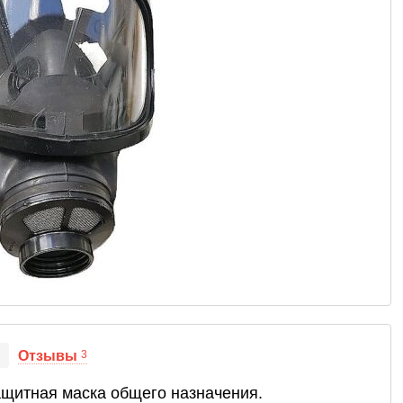
Отзывы
3
ащитная маска общего назначения.