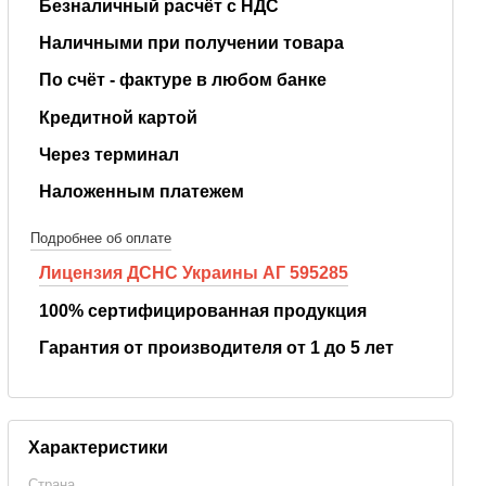
Безналичный расчёт с НДС
Наличными при получении товара
По счёт - фактуре в любом банке
Кредитной картой
Через терминал
Наложенным платежем
Подробнее об оплате
Лицензия ДСНС Украины АГ 595285
100% сертифицированная продукция
Гарантия от производителя от 1 до 5 лет
Характеристики
Страна