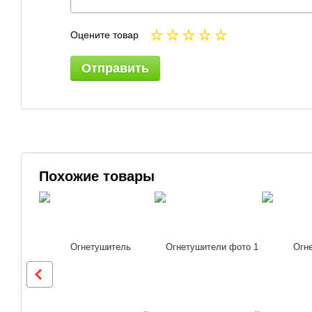
Оцените товар
Отправить
Похожие товары