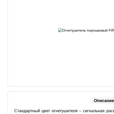
Описание
Стандартный цвет огнетушителя – сигнальная рас