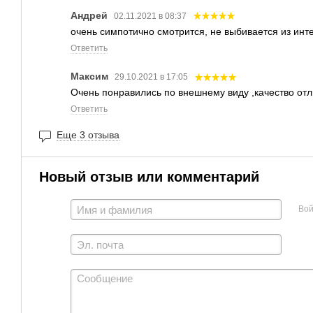
Андрей
02.11.2021 в 08:37
очень симпотично смотрится, не выбивается из инт
Ответить
Максим
29.10.2021 в 17:05
Очень понравились по внешнему виду ,качество отл
Ответить
Еще 3 отзыва
Новый отзыв или комментарий
Вой