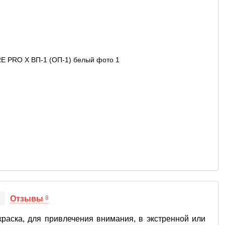
Отзывы
8
краска, для привлечения внимания, в экстренной или