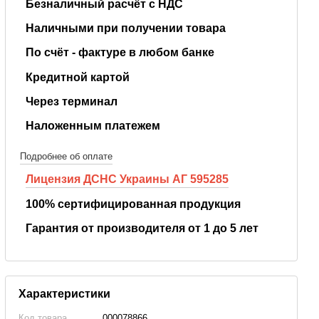
Безналичный расчёт с НДС
Наличными при получении товара
По счёт - фактуре в любом банке
Кредитной картой
Через терминал
Наложенным платежем
Подробнее об оплате
Лицензия ДСНС Украины АГ 595285
100% сертифицированная продукция
Гарантия от производителя от 1 до 5 лет
Характеристики
Код товара
000078866