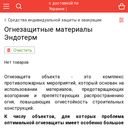
Средства индивидуальной защиты и эвакуации
Огнезащитные материалы
Эндотерм
Очистить
Нет товаров
Огнезащита объекта - это комплекс
противопожарных мероприятий, который основан на
использовании материалов, предотвращающих
возгорание и препятствующих распространению
огня, повышающих огнестойкость строительных
конструкций.
К числу объектов, для которых проблема
оптимальной огнезащиты имеет особенно большое