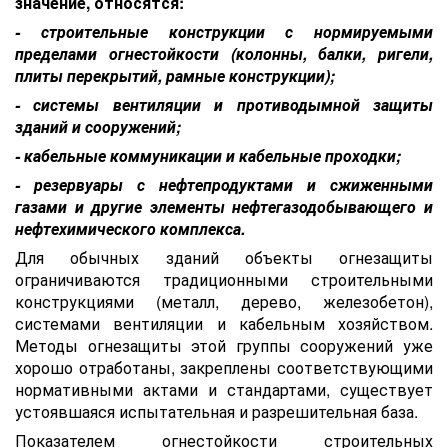
значение, относятся:
- строительные конструкции с нормируемыми
пределами огнестойкости (колонны, балки, ригели,
плиты перекрытий, рамные конструкции);
- системы вентиляции и противодымной защиты
зданий и сооружений;
- кабельные коммуникации и кабельные проходки;
- резервуары с нефтепродуктами и сжиженными
газами и другие элементы нефтегазодобывающего и
нефтехимического комплекса.
Для обычных зданий объекты огнезащиты
ограничиваются традиционными строительными
конструкциями (металл, дерево, железобетон),
системами вентиляции и кабельным хозяйством.
Методы огнезащиты этой группы сооружений уже
хорошо отработаны, закреплены соответствующими
нормативными актами и стандартами, существует
устоявшаяся испытательная и разрешительная база.
Показателем огнестойкости строительных