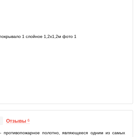
Отзывы
6
 – противопожарное полотно, являющееся одним из самых