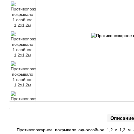
Описание
Противопожарное покрывало однослойное 1,2 х 1,2 м