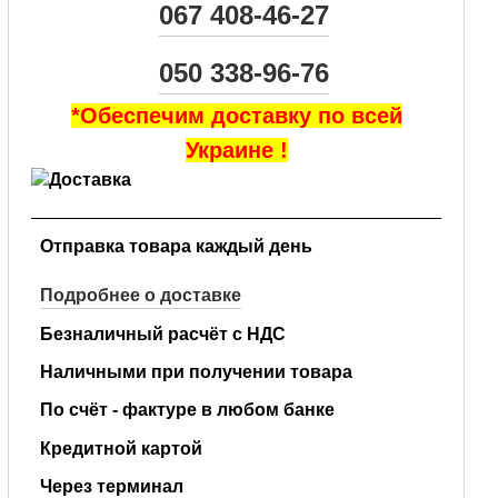
067 408-46-27
050 338-96-76
*Обеспечим доставку по всей
Украине !
Отправка товара каждый день
Подробнее о доставке
Безналичный расчёт с НДС
Наличными при получении товара
По счёт - фактуре в любом банке
Кредитной картой
Через терминал