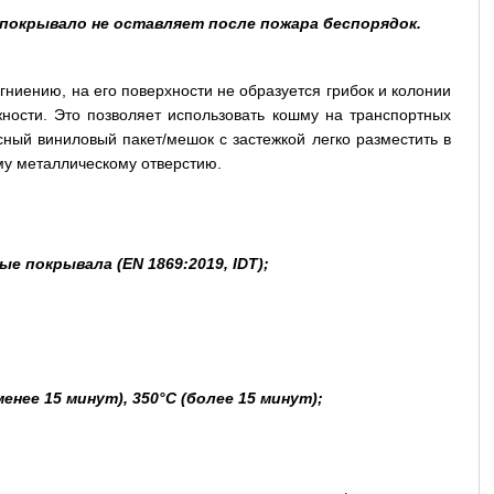
покрывало не оставляет после пожара беспорядок.
гниению, на его поверхности не образуется грибок и колонии
ности. Это позволяет использовать кошму на транспортных
сный виниловый пакет/мешок с застежкой легко разместить в
у металлическому отверстию.
 покрывала (EN 1869:2019, IDT);
нее 15 минут), 350°C (более 15 минут);