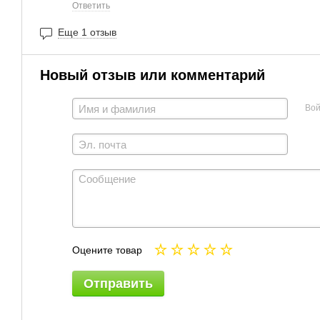
Ответить
Еще 1 отзыв
Новый отзыв или комментарий
Вой
Оцените товар
Отправить