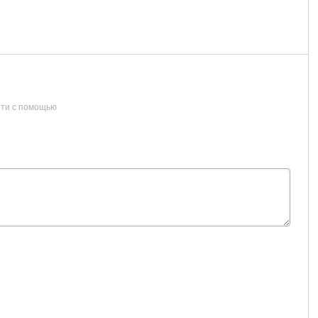
ти с помощью