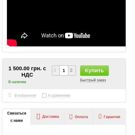
1 500.00 грн. с
Купить
НДС
Быстрый заказ
В наличии
В избранное
К сравнению
Связаться
Доставка
Оплата
Гарантия
с нами