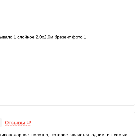
Отзывы
10
тивопожарное полотно, которое является одним из самых