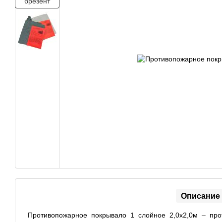
Описание
Противопожарное покрывало 1 слойное 2,0х2,0м – про