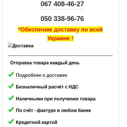
067 408-46-27
050 338-96-76
*Обеспечим доставку по всей
Украине !
Отправка товара каждый день
Подробнее о доставке
Безналичный расчёт с НДС
Наличными при получении товара
По счёт - фактуре в любом банке
Кредитной картой