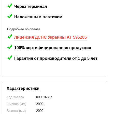
Через терминал
Наложенным платежем
Подробнее об оплате
Лицензия ДСНС Украины АГ 595285
100% сертифицированная продукция
Гарантия от производителя от 1 до 5 лет
Характеристики
Код товара
000016637
Ширина (мм)
2000
Высота (мм)
2000