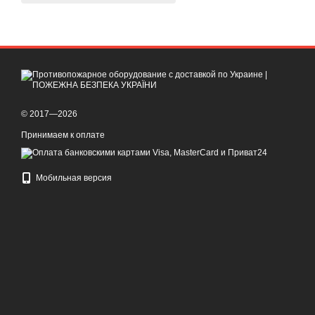
© 2017—2026
Принимаем к оплате
Мобильная версия