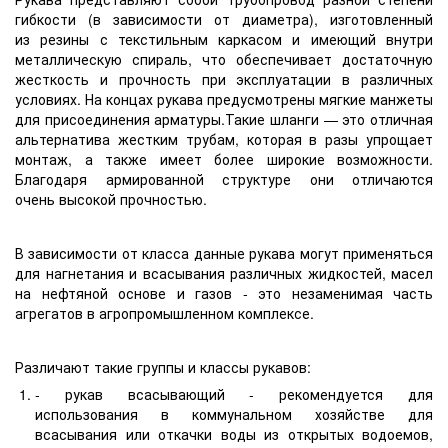
гибкости (в зависимости от диаметра), изготовленный
из резины с текстильным каркасом и имеющий внутри
металлическую спираль, что обеспечивает достаточную
жесткость и прочность при эксплуатации в различных
условиях. На концах рукава предусмотрены мягкие манжеты
для присоединения арматуры.Такие шланги — это отличная
альтернатива жестким трубам, которая в разы упрощает
монтаж, а также имеет более широкие возможности.
Благодаря армированной структуре они отличаются
очень высокой прочностью.
В зависимости от класса данные рукава могут применяться
для нагнетания и всасывания различных жидкостей, масел
на нефтяной основе и газов - это незаменимая часть
агрегатов в агропромышленном комплексе.
Различают такие группы и классы рукавов:
- рукав всасывающий - рекомендуется для
использования в коммунальном хозяйстве для
всасывания или откачки воды из открытых водоемов,