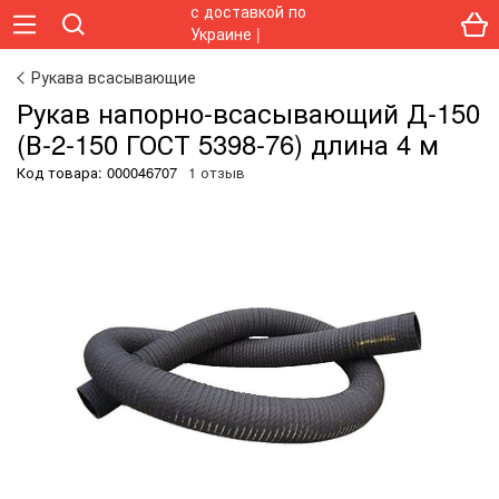
Рукава всасывающие
Рукав напорно-всасывающий Д-150
(В-2-150 ГОСТ 5398-76) длина 4 м
Код товара:
000046707
1 отзыв