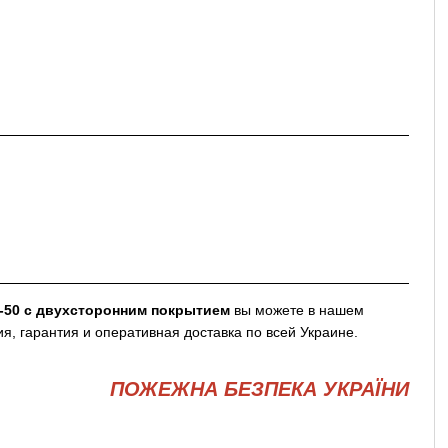
Н-50 с двухсторонним покрытием
вы можете в нашем
, гарантия и оперативная доставка по всей Украине.
ПОЖЕЖНА БЕЗПЕКА УКРАЇНИ