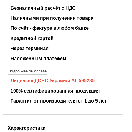
Безналичный расчёт с НДС
Наличными при получении товара
По счёт - фактуре в любом банке
Кредитной картой
Через терминал
Наложенным платежем
Подробнее об оплате
Лицензия ДСНС Украины АГ 595285
100% сертифицированная продукция
Гарантия от производителя от 1 до 5 лет
Характеристики