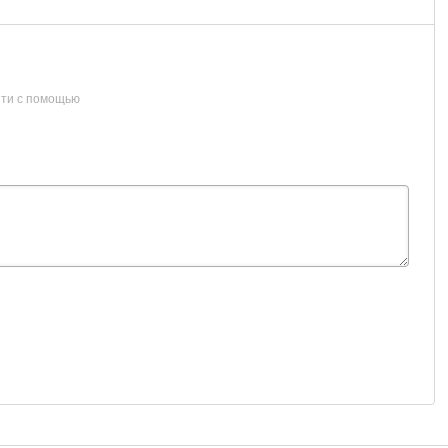
ти с помощью