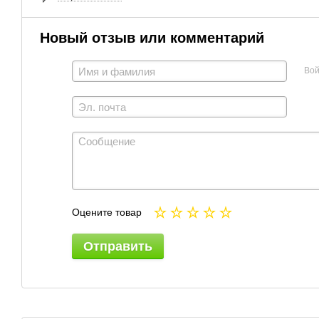
Новый отзыв или комментарий
Вой
Оцените товар
Отправить