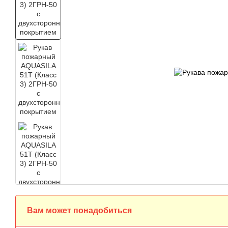
Вам может понадобиться