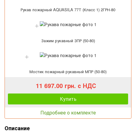
Рукав пожарный AQUASILA 77Т (Класс 1) 2ГРН-80
Зажим рукавный ЗПР (50-80)
Мостик пожарный рукавный МПР (50-80)
11 697.00 грн. с НДС
Купить
Подробнее о комплекте
Описание