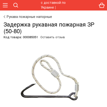
Рукава пожарные напорные
Задержка рукавная пожарная ЗР
(50-80)
Код товара:
000085051
Оставить отзыв