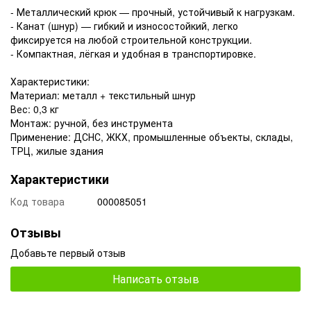
- Металлический крюк — прочный, устойчивый к нагрузкам.
- Канат (шнур) — гибкий и износостойкий, легко
фиксируется на любой строительной конструкции.
- Компактная, лёгкая и удобная в транспортировке.
Характеристики:
Материал: металл + текстильный шнур
Вес: 0,3 кг
Монтаж: ручной, без инструмента
Применение: ДСНС, ЖКХ, промышленные объекты, склады,
ТРЦ, жилые здания
Характеристики
Код товара
000085051
Отзывы
Добавьте первый отзыв
Написать отзыв