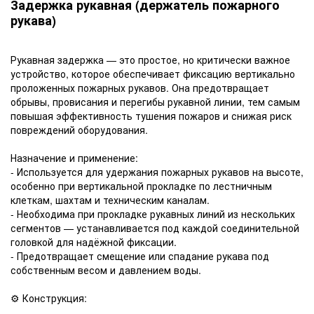
Задержка рукавная (держатель пожарного
рукава)
Рукавная задержка — это простое, но критически важное
устройство, которое обеспечивает фиксацию вертикально
проложенных пожарных рукавов. Она предотвращает
обрывы, провисания и перегибы рукавной линии, тем самым
повышая эффективность тушения пожаров и снижая риск
повреждений оборудования.
Назначение и применение:
- Используется для удержания пожарных рукавов на высоте,
особенно при вертикальной прокладке по лестничным
клеткам, шахтам и техническим каналам.
- Необходима при прокладке рукавных линий из нескольких
сегментов — устанавливается под каждой соединительной
головкой для надёжной фиксации.
- Предотвращает смещение или спадание рукава под
собственным весом и давлением воды.
⚙️ Конструкция: