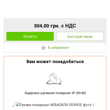
504.00 грн. с НДС
Купить
Быстрый заказ
В избранное
Вам может понадобиться
Задержка рукавная пожарная ЗР (50-80)