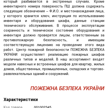
который разбивается в экстренных случаях. Кроме
инвентарного номера поверхность ПШ должна содержать
следующие обозначения – Ф.И.О. и местонахождения лица,
у которого хранится ключ, инструкция по использованию
инвентаря и оборудования шкафа, данные станции
технического обслуживания. В процессе эксплуатации
сохранность и техническое состояние оборудования и
инвентаря должно проверятся лицом, ответственным за
противопожарную безопасность, и имеющим
соответствующую лицензию на проведение этого вида
работ. Центр пожарной безопасности ПОЖЕЖНА БЕЗПЕКА
УКРАЇНИ осуществляет реализацию пожарных шкафов
различных типов и моделей. В наш ассортимент входят
модели навесных и встроенных шкафов для квартир, жилых
домов, общественных, промышленных, складских и торгово-
развлекательных зданий и сооружений.
ПОЖЕЖНА БЕЗПЕКА УКРАЇНИ
Характеристики
Код товара
001002345