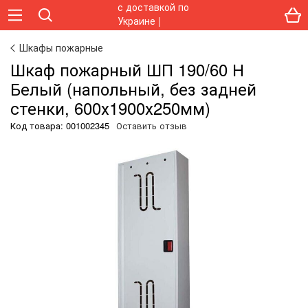
Шкафы пожарные
Шкаф пожарный ШП 190/60 Н
Белый (напольный, без задней
стенки, 600х1900х250мм)
Код товара:
001002345
Оставить отзыв