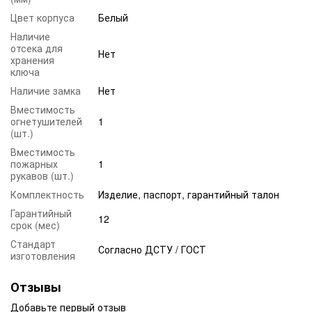
Цвет корпуса
Белый
Наличие
отсека для
Нет
хранения
ключа
Наличие замка
Нет
Вместимость
огнетушителей
1
(шт.)
Вместимость
пожарных
1
рукавов (шт.)
Комплектность
Изделие, паспорт, гарантийный талон
Гарантийный
12
срок (мес)
Стандарт
Согласно ДСТУ / ГОСТ
изготовления
Отзывы
Добавьте первый отзыв