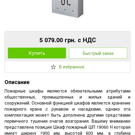
5 079.00 грн. с НДС
Купить
Быстрый заказ
В избранное
Описание
Пожарные шкафы являются обязательными атрибутами
общественных, промышленных и жилых зданий и
сооружений. Основной функцией шкафов является хранение
пожарного крана с рукавом и насадками, однако эта
комплектация может быть дополнена другими средствами
первичного тушения очагов возгорания. Вашему вниманию
представлена позиция Шкаф пожарный ШП 19060 Н которая
имеет ширину 1900 мм, высотой 600 мм, а глубина