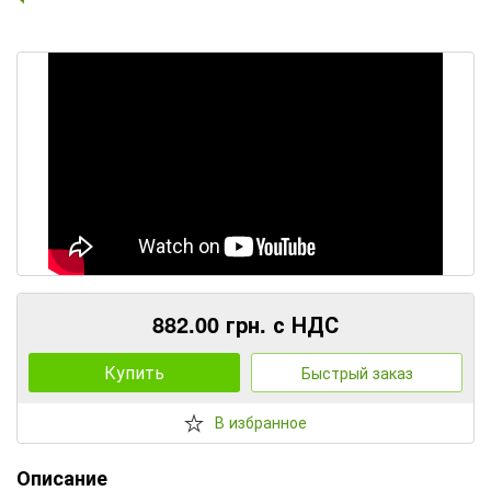
882.00 грн. с НДС
Купить
Быстрый заказ
В избранное
Описание