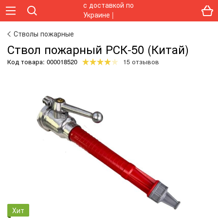
Стволы пожарные
Ствол пожарный РСК-50 (Китай)
Код товара:
000018520
15 отзывов
Хит