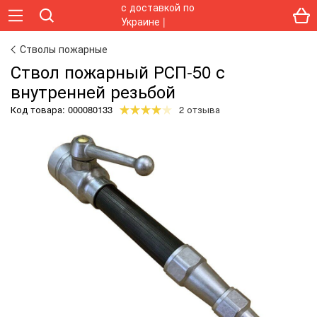
Стволы пожарные
Ствол пожарный РСП-50 с
внутренней резьбой
Код товара:
000080133
2 отзыва