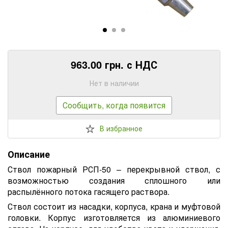
963.00 грн. с НДС
Нет в наличии
Сообщить, когда появится
В избранное
Описание
Ствол пожарный РСП-50 – перекрывной ствол, с
возможностью создания сплошного или
распылённого потока гасящего раствора.
Ствол состоит из насадки, корпуса, крана и муфтовой
головки. Корпус изготовляется из алюминиевого