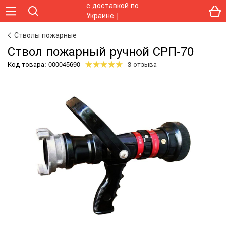
Стволы пожарные
Ствол пожарный ручной СРП-70
Код товара:
000045690
3 отзыва