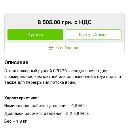
8 505.00 грн. с НДС
Купить
Быстрый заказ
В избранное
Описание
Ствол пожарный ручной СРП-70 – предназначен для
формирования компактной или распыленной струи воды, а
также для перекрытия потока воды.
Характеристики:
Номинальное рабочее давление - 0,6 МПа
Диапазон рабочего давления - 0,2-0,8 МПа
Вес – 1,9 кг