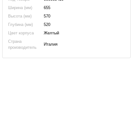
Ширина (мм)
655
Высота (мм)
570
Глубина (мм)
520
Цвет корпуса
Желтый
Страна
Италия
производитель