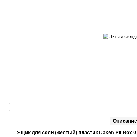
Описание
Ящик для соли (желтый) пластик Daken Pit Box 0,