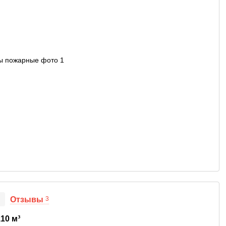
Отзывы
3
10 м³