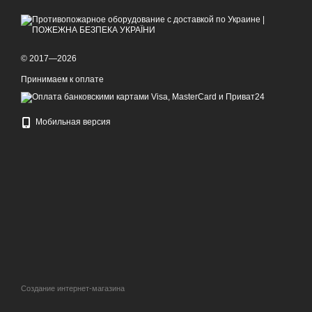
© 2017—2026
Принимаем к оплате
Мобильная версия
Создание интернет-магазина