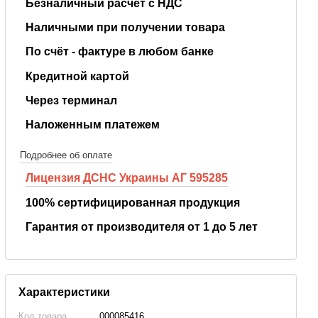
Безналичный расчёт с НДС
Наличными при получении товара
По счёт - фактуре в любом банке
Кредитной картой
Через терминал
Наложенным платежем
Подробнее об оплате
Лицензия ДСНС Украины АГ 595285
100% сертифицированная продукция
Гарантия от производителя от 1 до 5 лет
Характеристики
Код товара
000085416