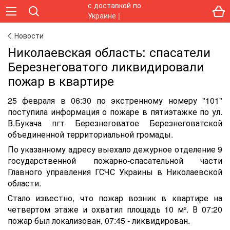
Новости
Николаевская область: спасатели
Березнеговатого ликвидировали
пожар в квартире
25 февраля в 06:30 по экстренному номеру "101"
поступила информация о пожаре в пятиэтажке по ул.
В.Букача пгт Березнеговатое Березнеговатской
объединенной территориальной громады.
По указанному адресу выехало дежурное отделение 9
государственной пожарно-спасательной части
Главного управления ГСЧС Украины в Николаевской
области.
Стало известно, что пожар возник в квартире на
четвертом этаже и охватил площадь 10 м². В 07:20
пожар был локализован, 07:45 - ликвидирован.