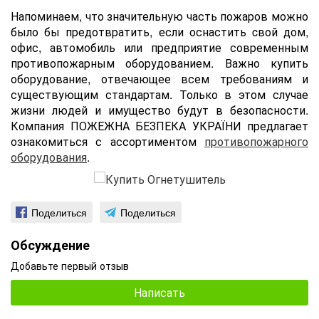
Напоминаем, что значительную часть пожаров можно
было бы предотвратить, если оснастить cвой дом,
офис, автомобиль или предприятие современным
противопожарным оборудованием. Важно купить
оборудование, отвечающее всем требованиям и
существующим стандартам. Только в этом случае
жизни людей и имущество будут в безопасности.
Компания ПОЖЕЖНА БЕЗПЕКА УКРАЇНИ предлагает
ознакомиться с ассортиментом
противопожарного
оборудования
.
Поделиться
Поделиться
Обсуждение
Добавьте первый отзыв
Написать