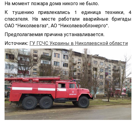
На момент пожара дома никого не было.
К тушению привлекались 1 единица техники, 4
спасателя. На месте работали аварийные бригады
ОАО "Николаевгаз", АО "Николаевоблэнерго".
Предполагаемая причина устанавливается.
Источник:
ГУ ГСЧС Украины в Николаевской области