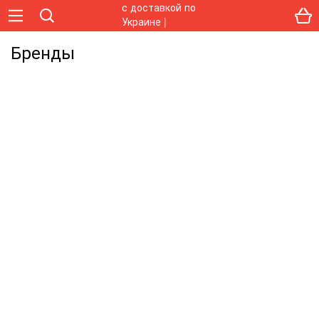
Бренды