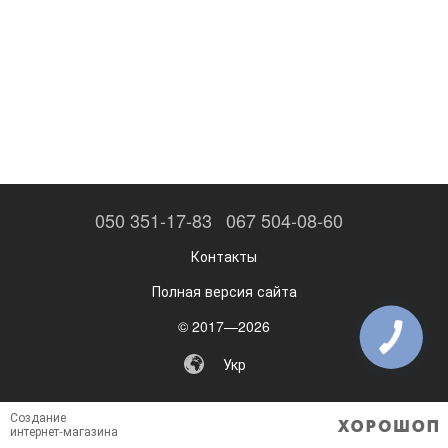
050 351-17-83
067 504-08-60
Контакты
Полная версия сайта
© 2017—2026
КНОПКА
ЗВ'ЯЗКУ
Укр
Создание
интернет-магазина