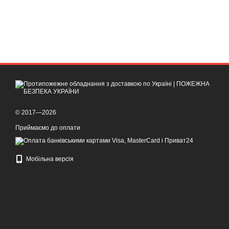
© 2017—2026
Приймаємо до оплати
Мобільна версія