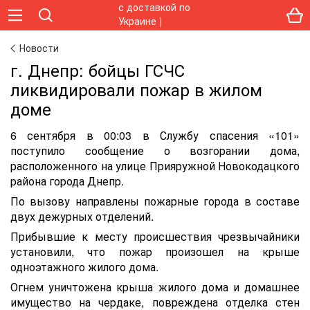
Новости
г. Днепр: бойцы ГСЧС
ликвидировали пожар в жилом
доме
6 сентября в 00:03 в Службу спасения «101»
поступило сообщение о возгорании дома,
расположенного на улице Прияружной Новокодацкого
района города Днепр.
По вызову направлены пожарные города в составе
двух дежурных отделений.
Прибывшие к месту происшествия чрезвычайники
установили, что пожар произошел на крыше
одноэтажного жилого дома.
Огнем уничтожена крыша жилого дома и домашнее
имущество на чердаке, повреждена отделка стен