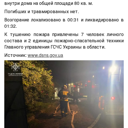
внутри дома на общей площади 80 кв. м.
Погибших и травмированных нет.
Возгорание локализовано в 00:31 и ликвидировано в
01:32.
К тушению пожара привлечены 7 человек личного
состава и 2 единицы пожарно-спасательной техники
Главного управления ГСЧС Украины в области.
Источник:
www.dsns.gov.ua