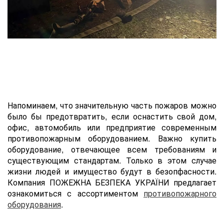
Напоминаем, что значительную часть пожаров можно
было бы предотвратить, если оснастить cвой дом,
офис, автомобиль или предприятие современным
противопожарным оборудованием. Важно купить
оборудование, отвечающее всем требованиям и
существующим стандартам. Только в этом случае
жизни людей и имущество будут в безопфасности.
Компания ПОЖЕЖНА БЕЗПЕКА УКРАЇНИ предлагает
ознакомиться с ассортиментом
противопожарного
оборудования
.