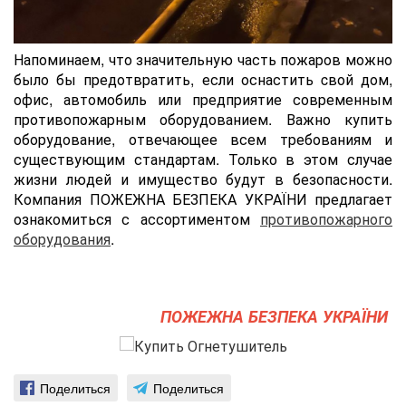
Напоминаем, что значительную часть пожаров можно
было бы предотвратить, если оснастить cвой дом,
офис, автомобиль или предприятие современным
противопожарным оборудованием. Важно купить
оборудование, отвечающее всем требованиям и
существующим стандартам. Только в этом случае
жизни людей и имущество будут в безопасности.
Компания ПОЖЕЖНА БЕЗПЕКА УКРАЇНИ предлагает
ознакомиться с ассортиментом
противопожарного
оборудования
.
ПОЖЕЖНА БЕЗПЕКА УКРАЇНИ
Поделиться
Поделиться