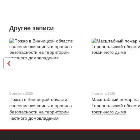
Другие записи
5 августа 2026
4 августа 2026
Пожар в Винницкой области:
Масштабный пожар на 
спасение женщины и правила
Тернопольской области
безопасности на территории
токсичного дыма
частного домовладения