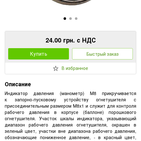
24.00 грн. с НДС
Купить
Быстрый заказ
В избранное
Описание
Индикатор давления (манометр) М8 прикручивается
к запорно-пусковому устройству огнетушителя с
присоединительным размером М8x1 и служит для контроля
рабочего давления в корпусе (баллоне) порошкового
огнетушителя. Участок шкалы индикатора, указывающий
диапазон рабочего давления огнетушителя, окрашен в
зеленый цвет, участки вне диапазона рабочего давления,
обозначающие пониженное давление, - в красный цвет,