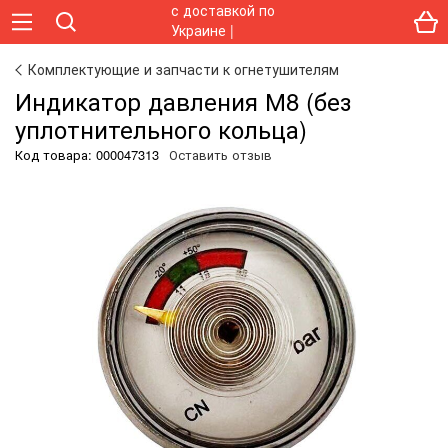
Комплектующие и запчасти к огнетушителям
Индикатор давления М8 (без
уплотнительного кольца)
Код товара:
000047313
Оставить отзыв