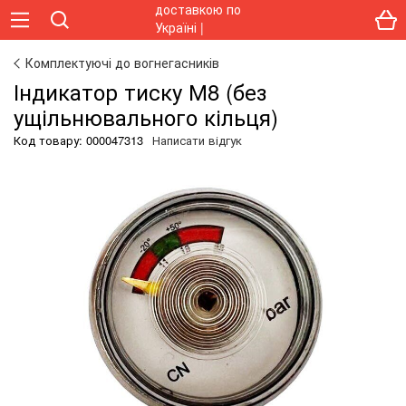
Комплектуючі до вогнегасників
Індикатор тиску М8 (без
ущільнювального кільця)
Код товару:
000047313
Написати відгук