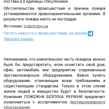
состава и 2 единицы спецтехники.
Обстоятельства происшествия и причина пожара
устанавливаются правоохранительными органами. В
результате пожара никто не пострадал.
Источник:
lv.dsns.gov.ua
Читать новости о происшествиях, на нашем
Telegram канале
.
Напоминаем, что значительную часть пожаров можно
было бы предотвратить, если оснастить cвой дом,
офис, автомобиль или предприятие современным
противопожарным оборудованием. Важно купить
оборудование, отвечающее всем требованиям и
существующим стандартам. Только в этом случае
жизни людей и имущество будут в безопасности.
Компания ПОЖЕЖНА БЕЗПЕКА УКРАЇНИ предлагает
ознакомиться с ассортиментом
противопожарного
оборудования
.