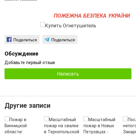
ПОЖЕЖНА БЕЗПЕКА УКРАЇНИ
Поделиться
Поделиться
Обсуждение
Добавьте первый отзыв
Написать
Другие записи