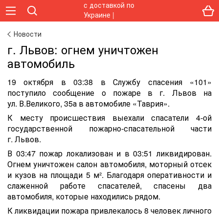
Новости
г. Львов: огнем уничтожен
автомобиль
19 октября в 03:38 в Службу спасения «101»
поступило сообщение о пожаре в г. Львов на
ул. В.Великого, 35а в автомобиле «Таврия».
К месту происшествия выехали спасатели 4-ой
государственной пожарно-спасательной части
г. Львов.
В 03:47 пожар локализован и в 03:51 ликвидирован.
Огнем уничтожен салон автомобиля, моторный отсек
и кузов на площади 5 м². Благодаря оперативности и
слаженной работе спасателей, спасены два
автомобиля, которые находились рядом.
К ликвидации пожара привлекалось 8 человек личного