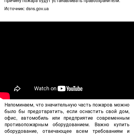
Причину пожара будут устанавливать правоохранители.
Источник: dsns.gov.ua
Напоминаем, что значительную часть пожаров можно
было бы предотвратить, если оснастить cвой дом,
офис, автомобиль или предприятие современным
противопожарным оборудованием. Важно купить
оборудование, отвечающее всем требованиям и