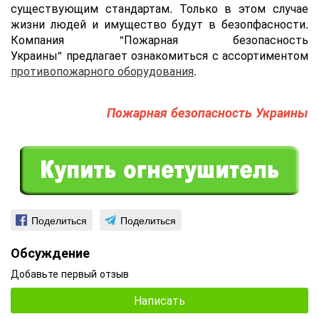
существующим стандартам. Только в этом случае
жизни людей и имущество будут в безопфасности.
Компания "Пожарная безопасность
Украины" предлагает ознакомиться с ассортиментом
противопожарного оборудования
.
Пожарная безопасность Украины
Поделиться
Поделиться
Обсуждение
Добавьте первый отзыв
Написать