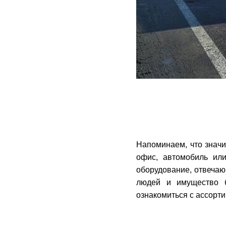
Напоминаем, что значи
офис, автомобиль ил
оборудование, отвечаю
людей и имущество 
ознакомиться с ассорт