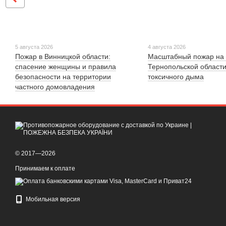
5 августа 2026
4 августа 2026
Пожар в Винницкой области:
Масштабный пожар на 
спасение женщины и правила
Тернопольской области
безопасности на территории
токсичного дыма
частного домовладения
© 2017—2026
Принимаем к оплате
Мобильная версия