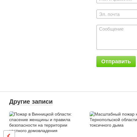
Отправить
Другие записи