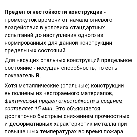
-
Предел огнестойкости конструкции
промежуток времени от начала огневого
воздействия в условиях стандартных
испытаний до наступления одного из
нормированных для данной конструкции
предельных состояний.
Для несущих стальных конструкций предельное
состояние - несущая способность, то есть
показатель
.
R
Хотя металлические (стальные) конструкции
выполнены из несгораемого материалов,
фактический предел огнестойкости в среднем
. Это объясняется
составляет 15 мин
достаточно быстрым снижением прочностных
и деформативных характеристик металла при
повышенных температурах во время пожара.