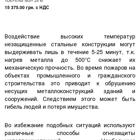
«DEFENS MS» 25 кг
15 375.00 грн. с НДС
Воздействие высоких температур
незащищенные стальные конструкции могут
выдерживать лишь в течение 5-25 минут, т.к.
нагрев металла до 500°С снижает их
механическую прочность. Во время пожаров на
объектах промышленного и гражданского
строительства это приводит к обрушению
несущих металлоконструкций зданий и
сооружений. Следствием этого может быть
гибель людей и потеря имущества.
Во избежание подобных ситуаций используют
различные способы огнезащиты