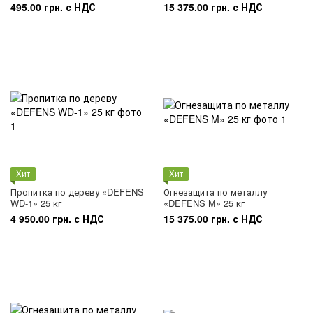
495.00 грн. с НДС
15 375.00 грн. с НДС
Хит
Хит
Пропитка по дереву «DEFENS
Огнезащита по металлу
WD-1» 25 кг
«DEFENS M» 25 кг
4 950.00 грн. с НДС
15 375.00 грн. с НДС