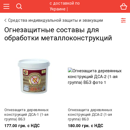
Средства индивидуальной защиты и эвакуации
Огнезащитные составы для
обработки металлоконструкций
Огнезащита деревянных
Огнезащита деревянных
конструкций ДСА-1 (1-ая
конструкций ДСА-2 (1-ая
группа) ВБЗ
группа) ВБЗ
177.00 грн. с НДС
180.00 грн. с НДС