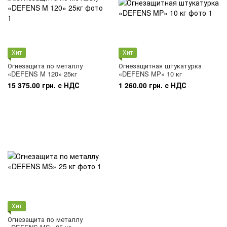
Хит
Хит
Огнезащита по металлу
Огнезащитная штукатурка
«DEFENS M 120» 25кг
«DEFENS MP» 10 кг
15 375.00 грн. с НДС
1 260.00 грн. с НДС
Хит
Огнезащита по металлу