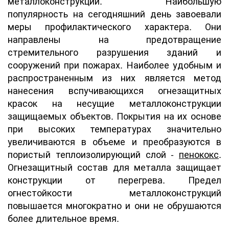
металлоконструкций. Наибольшую
популярность на сегодняшний день завоевали
меры профилактического характера. Они
направлены на предотвращение
стремительного разрушения зданий и
сооружений при пожарах. Наиболее удобным и
распространенным из них является метод
нанесения вспучивающихся огнезащитных
красок на несущие металлоконструкции
защищаемых объектов. Покрытия на их основе
при высоких температурах значительно
увеличиваются в объеме и преобразуются в
пористый теплоизолирующий слой -
пенококс
.
Огнезащитный состав для металла защищает
конструкции от перегрева. Предел
огнестойкости металлоконструкций
повышается многократно и они не обрушаются
более длительное время.