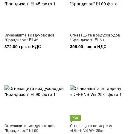
Огнезащита воздуховодов
Огнезащита воздуховодов
"Брандизол" EI 45
"Брандизол" EI 60
372.00 грн. с НДС
396.00 грн. с НДС
Хит
Огнезащита воздуховодов
Огнезащита по дереву
"Брандизол" EI 90
«DEFENS W» 25кг