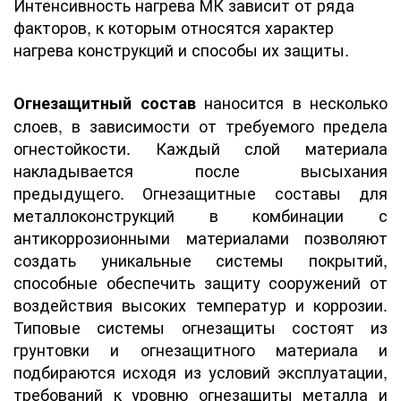
Интенсивность нагрева МК зависит от ряда
факторов, к которым относятся характер
нагрева конструкций и способы их защиты.
наносится в несколько
Огнезащитный состав
слоев, в зависимости от требуемого предела
огнестойкости. Каждый слой материала
накладывается после высыхания
предыдущего. Огнезащитные составы для
металлоконструкций в комбинации с
антикоррозионными материалами позволяют
создать уникальные системы покрытий,
способные обеспечить защиту сооружений от
воздействия высоких температур и коррозии.
Типовые системы огнезащиты состоят из
грунтовки и огнезащитного материала и
подбираются исходя из условий эксплуатации,
требований к уровню огнезащиты металла и