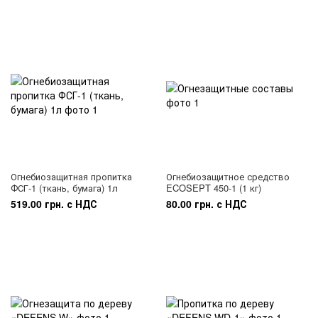
Огнебиозащитная пропитка
Огнебиозащитное средство
ФСГ-1 (ткань, бумага) 1л
ECOSEPT 450-1 (1 кг)
519.00 грн. с НДС
80.00 грн. с НДС