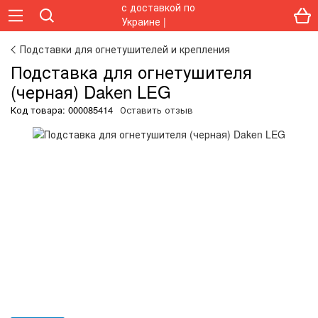
Подставки для огнетушителей и крепления
Подставка для огнетушителя
(черная) Daken LEG
Код товара:
000085414
Оставить отзыв