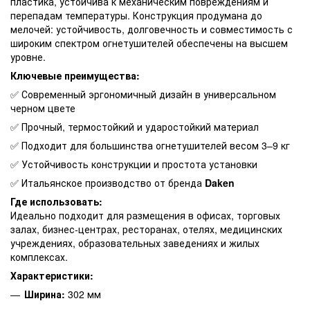
пластика, устойчива к механическим повреждениям и
перепадам температуры. Конструкция продумана до
мелочей: устойчивость, долговечность и совместимость с
широким спектром огнетушителей обеспечены на высшем
уровне.
Ключевые преимущества:
✅ Современный эргономичный дизайн в универсальном
черном цвете
✅ Прочный, термостойкий и ударостойкий материал
✅ Подходит для большинства огнетушителей весом 3–9 кг
✅ Устойчивость конструкции и простота установки
✅ Итальянское производство от бренда
Daken
Где использовать:
Идеально подходит для размещения в офисах, торговых
залах, бизнес-центрах, ресторанах, отелях, медицинских
учреждениях, образовательных заведениях и жилых
комплексах.
Характеристики:
Ширина:
302 мм