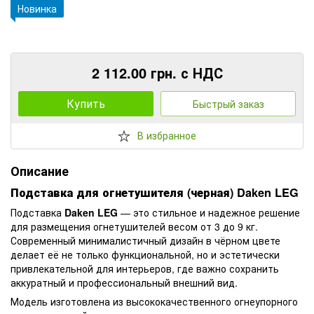
Новинка
2 112.00 грн. с НДС
Купить
Быстрый заказ
В избранное
Описание
Подставка для огнетушителя (черная) Daken LEG
Подставка
Daken LEG
— это стильное и надежное решение
для размещения огнетушителей весом от 3 до 9 кг.
Современный минималистичный дизайн в чёрном цвете
делает её не только функциональной, но и эстетически
привлекательной для интерьеров, где важно сохранить
аккуратный и профессиональный внешний вид.
Модель изготовлена из высококачественного огнеупорного