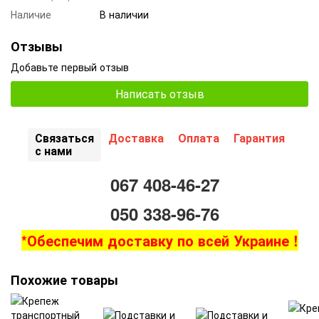
Наличие
В наличии
Отзывы
Добавьте первый отзыв
Написать отзыв
Связаться
Доставка
Оплата
Гарантия
с нами
067 408-46-27
050 338-96-76
*Обеспечим доставку по всей Украине !
Похожие товары