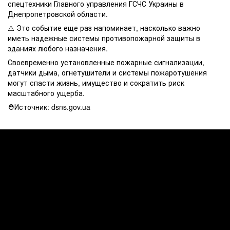
спецтехники Главного управления ГСЧС Украины в
Днепропетровской области.
⚠️ Это событие еще раз напоминает, насколько важно
иметь надежные системы противопожарной защиты в
зданиях любого назначения.
Своевременно установленные пожарные сигнализации,
датчики дыма, огнетушители и системы пожаротушения
могут спасти жизнь, имущество и сократить риск
масштабного ущерба.
⛑Источник: dsns.gov.ua