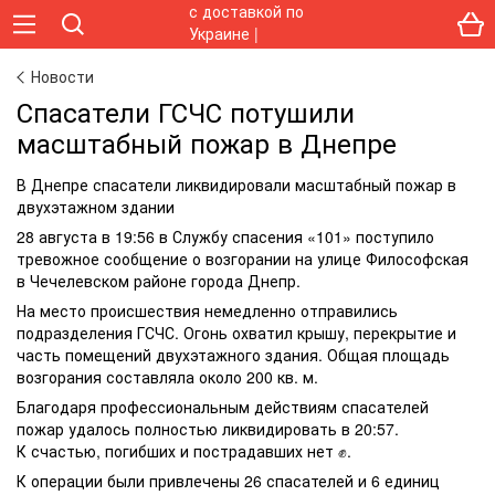
Новости
Спасатели ГСЧС потушили
масштабный пожар в Днепре
В Днепре спасатели ликвидировали масштабный пожар в
двухэтажном здании
28 августа в 19:56 в Службу спасения «101» поступило
тревожное сообщение о возгорании на улице Философская
в Чечелевском районе города Днепр.
На место происшествия немедленно отправились
подразделения ГСЧС. Огонь охватил крышу, перекрытие и
часть помещений двухэтажного здания. Общая площадь
возгорания составляла около 200 кв. м.
Благодаря профессиональным действиям спасателей
пожар удалось полностью ликвидировать в 20:57.
К счастью, погибших и пострадавших нет ✊.
К операции были привлечены 26 спасателей и 6 единиц