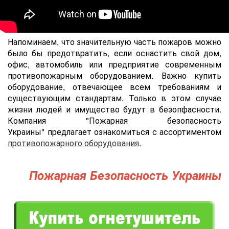
Напоминаем, что значительную часть пожаров можно
было бы предотвратить, если оснастить cвой дом,
офис, автомобиль или предприятие современным
противопожарным оборудованием. Важно купить
оборудование, отвечающее всем требованиям и
существующим стандартам. Только в этом случае
жизни людей и имущество будут в безопфасности.
Компания "Пожарная безопасность
Украины" предлагает ознакомиться с ассортиментом
противопожарного оборудования
.
Пожарная Безопасность Украины