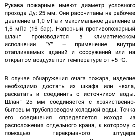
Рукава пожарные имеют диаметр условного
прохода Ду: 25 мм. Они рассчитаны на рабочее
давление в 1,0 мПа и максимальное давление в
1,6 мПа (16 бар). Напорный противопожарный
шланг производится в климатическом
исполнении "У" – применение внутри
отапливаемых зданий и сооружений или на
открытом воздухе при температуре от +5 ℃
.
В случае обнаружения очага пожара, изделие
необходимо достать из шкафа или чехла,
раскатать и соединить с источником воды.
Шланг 25 мм соединяется с хозяйственно-
бытовым трубопроводом холодной воды. Точка
его соединения определяется исходя из
расположения отдельного крана, к которому с
помощью перекрывного штуцера