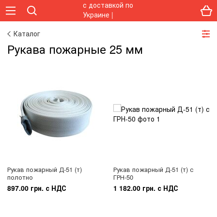
Каталог
Рукава пожарные 25 мм
Рукав пожарный Д-51 (т)
Рукав пожарный Д-51 (т) с
полотно
ГРН-50
897.00 грн. с НДС
1 182.00 грн. с НДС