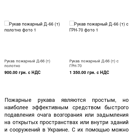
Рукав пожарный Д-66 (т)
Рукав пожарный Д-66 (т) с
полотно
ГРН-70
900.00 грн. с НДС
1 350.00 грн. с НДС
Пожарные рукава являются простым, но
наиболее эффективным средством быстрого
подавления очага возгорания или задымления
на открытых пространствах или внутри зданий
и сооружений в Украине. С их помощью можно