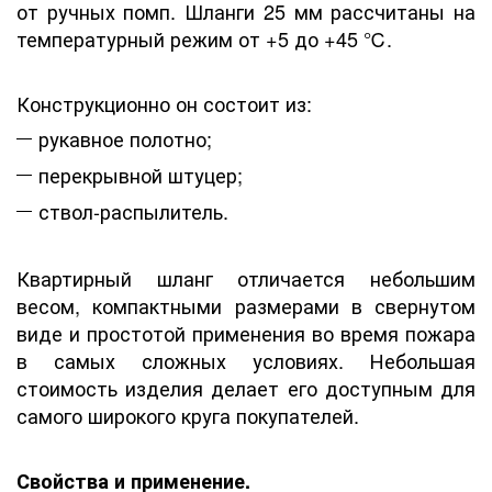
от ручных помп. Шланги 25 мм рассчитаны на
температурный режим от +5 до +45 ℃.
Конструкционно он состоит из:
рукавное полотно;
перекрывной штуцер;
ствол-распылитель.
Квартирный шланг отличается небольшим
весом, компактными размерами в свернутом
виде и простотой применения во время пожара
в самых сложных условиях. Небольшая
стоимость изделия делает его доступным для
самого широкого круга покупателей.
Свойства и применение.