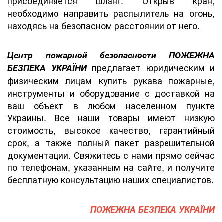
присоединяется шланг. Открыв кран,
необходимо направить распылитель на огонь,
находясь на безопасном расстоянии от него.
Центр пожарной безопасности ПОЖЕЖНА
предлагает юридическим и
БЕЗПЕКА УКРАЇНИ
физическим лицам купить рукава пожарные,
инструменты и оборудование с доставкой на
ваш объект в любом населенном пункте
Украины. Все наши товары имеют низкую
стоимость, высокое качество, гарантийный
срок, а также полный пакет разрешительной
документации. Свяжитесь с нами прямо сейчас
по телефонам, указанным на сайте, и получите
бесплатную консультацию наших специалистов.
ПОЖЕЖНА БЕЗПЕКА УКРАЇНИ