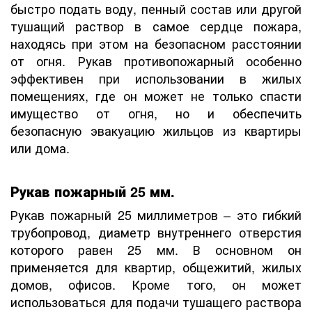
быстро подать воду, пенный состав или другой
тушащий раствор в самое сердце пожара,
находясь при этом на безопасном расстоянии
от огня. Рукав противопожарный особенно
эффективен при использовании в жилых
помещениях, где он может не только спасти
имущество от огня, но и обеспечить
безопасную эвакуацию жильцов из квартиры
или дома.
Рукав пожарный 25 мм.
Рукав пожарный 25 миллиметров – это гибкий
трубопровод, диаметр внутреннего отверстия
которого равен 25 мм. В основном он
применяется для квартир, общежитий, жилых
домов, офисов. Кроме того, он может
использоваться для подачи тушащего раствора