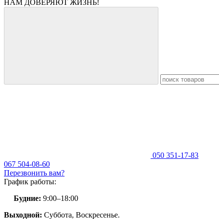
НАМ ДОВЕРЯЮТ ЖИЗНЬ!
050 351-17-83
067 504-08-60
Перезвонить вам?
График работы:
Будние:
9:00–18:00
Выходной:
Суббота,
Воскресенье.