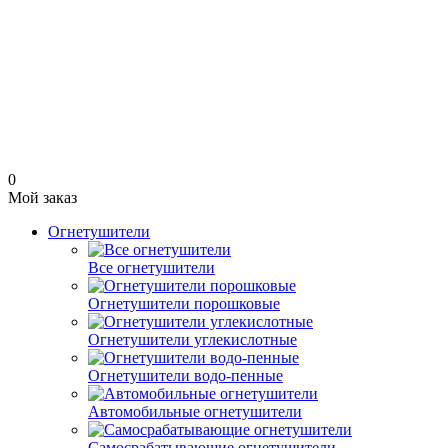
0
Мой заказ
Огнетушители
Все огнетушители
Огнетушители порошковые
Огнетушители углекислотные
Огнетушители водо-пенные
Автомобильные огнетушители
Самосрабатывающие огнетушители