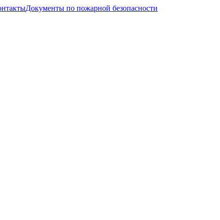
онтакты
Документы по пожарной безопасности