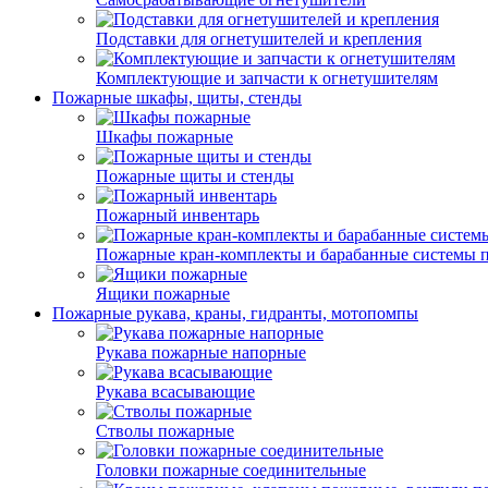
Подставки для огнетушителей и крепления
Комплектующие и запчасти к огнетушителям
Пожарные шкафы, щиты, стенды
Шкафы пожарные
Пожарные щиты и стенды
Пожарный инвентарь
Пожарные кран-комплекты и барабанные системы 
Ящики пожарные
Пожарные рукава, краны, гидранты, мотопомпы
Рукава пожарные напорные
Рукава всасывающие
Стволы пожарные
Головки пожарные соединительные