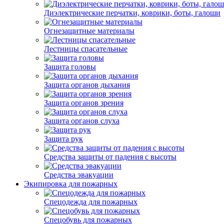
Диэлектрические перчатки, коврики, боты, галоши
Огнезащитные материалы
Лестницы спасательные
Защита головы
Защита органов дыхания
Защита органов зрения
Защита органов слуха
Защита рук
Средства защиты от падения с высоты
Средства эвакуации
Экипировка для пожарных
Спецодежда для пожарных
Спецобувь для пожарных