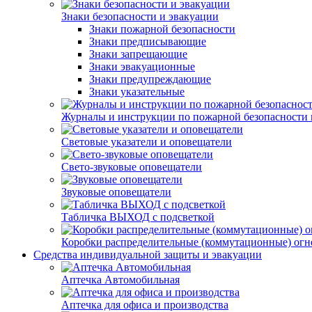
Знаки безопасности и эвакуации
Знаки пожарной безопасности
Знаки предписывающие
Знаки запрещающие
Знаки эвакуационные
Знаки предупреждающие
Знаки указательные
Журналы и инструкции по пожарной безопасности и
Световые указатели и оповещатели
Свето-звуковые оповещатели
Звуковые оповещатели
Табличка ВЫХОД с подсветкой
Коробки распределительные (коммутационные) огн
Средства индивидуальной защиты и эвакуации
Аптечка Автомобильная
Аптечка для офиса и производства