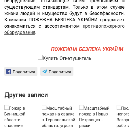
оборудование, отвечающее всем требованиям и
существующим стандартам. Только в этом случае
жизни людей и имущество будут в безопфасности.
Компания ПОЖЕЖНА БЕЗПЕКА УКРАЇНИ предлагает
ознакомиться с ассортиментом
противопожарного
оборудования
.
ПОЖЕЖНА БЕЗПЕКА УКРАЇНИ
Поделиться
Поделиться
Другие записи