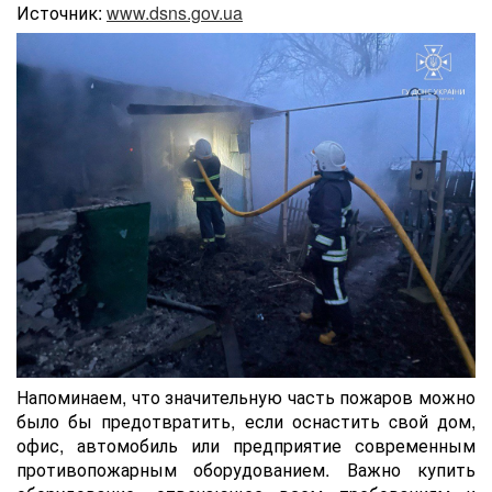
Источник:
www.dsns.gov.ua
Напоминаем, что значительную часть пожаров можно
было бы предотвратить, если оснастить cвой дом,
офис, автомобиль или предприятие современным
противопожарным оборудованием. Важно купить