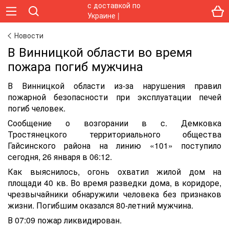
Новости
В Винницкой области во время
пожара погиб мужчина
В Винницкой области из-за нарушения правил
пожарной безопасности при эксплуатации печей
погиб человек.
Сообщение о возгорании в с. Демковка
Тростянецкого территориального общества
Гайсинского района на линию «101» поступило
сегодня, 26 января в 06:12.
Как выяснилось, огонь охватил жилой дом на
площади 40 кв. Во время разведки дома, в коридоре,
чрезвычайники обнаружили человека без признаков
жизни. Погибшим оказался 80-летний мужчина.
В 07:09 пожар ликвидирован.