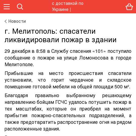
Новости
г. Мелитополь: спасатели
ликвидировали пожар в здании
29 декабря в 8:58 в Службу спасения «101» поступило
сообщение о пожаре на улице Ломоносова в городе
Мелитополе.
Прибывшие на место происшествия спасатели
установили, что горит чердачное и складское
помещение готовой мебели на общей площади 500 м².
Благодаря правильно выбранному решающему
направлению бойцам ГСЧС удалось потушить пожар в
тех масштабах, которые он приобрел на момент
прибытия пожарно-спасательных подразделений, а
также предотвратить распространение огня на рядом
расположенные здания.