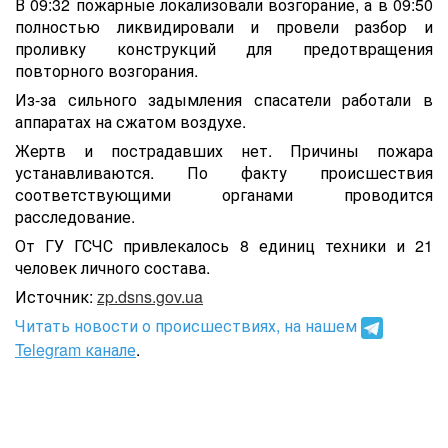
В 09:32 пожарные локализовали возгорание, а в 09:50
полностью ликвидировали и провели разбор и
проливку конструкций для предотвращения
повторного возгорания.
Из-за сильного задымления спасатели работали в
аппаратах на сжатом воздухе.
Жертв и пострадавших нет. Причины пожара
устанавливаются. По факту происшествия
соответствующими органами проводится
расследование.
От ГУ ГСЧС привлекалось 8 единиц техники и 21
человек личного состава.
Источник:
zp.dsns.gov.ua
Читать новости о происшествиях, на нашем
Telegram канале
.