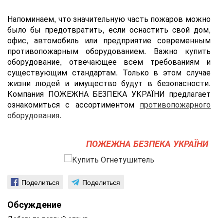
Напоминаем, что значительную часть пожаров можно
было бы предотвратить, если оснастить cвой дом,
офис, автомобиль или предприятие современным
противопожарным оборудованием. Важно купить
оборудование, отвечающее всем требованиям и
существующим стандартам. Только в этом случае
жизни людей и имущество будут в безопасности.
Компания ПОЖЕЖНА БЕЗПЕКА УКРАЇНИ предлагает
ознакомиться с ассортиментом
противопожарного
оборудования
.
ПОЖЕЖНА БЕЗПЕКА УКРАЇНИ
Поделиться
Поделиться
Обсуждение