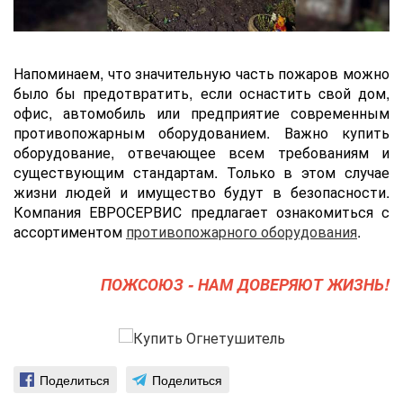
Напоминаем, что значительную часть пожаров можно
было бы предотвратить, если оснастить cвой дом,
офис, автомобиль или предприятие современным
противопожарным оборудованием. Важно купить
оборудование, отвечающее всем требованиям и
существующим стандартам. Только в этом случае
жизни людей и имущество будут в безопасности.
Компания ЕВРОСЕРВИС предлагает ознакомиться с
ассортиментом
противопожарного оборудования
.
ПОЖСОЮЗ - НАМ ДОВЕРЯЮТ ЖИЗНЬ!
Поделиться
Поделиться