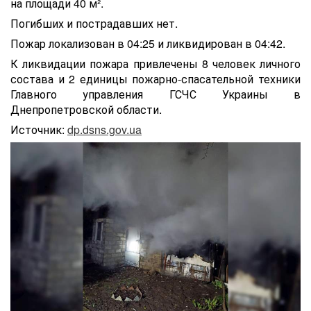
на площади 40 м².
Погибших и пострадавших нет.
Пожар локализован в 04:25 и ликвидирован в 04:42.
К ликвидации пожара привлечены 8 человек личного
состава и 2 единицы пожарно-спасательной техники
Главного управления ГСЧС Украины в
Днепропетровской области.
Источник:
dp.dsns.gov.ua