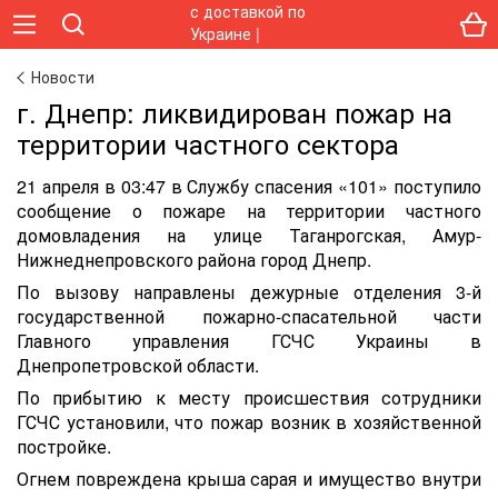
Новости
г. Днепр: ликвидирован пожар на
территории частного сектора
21 апреля в 03:47 в Службу спасения «101» поступило
сообщение о пожаре на территории частного
домовладения на улице Таганрогская, Амур-
Нижнеднепровского района город Днепр.
По вызову направлены дежурные отделения 3-й
государственной пожарно-спасательной части
Главного управления ГСЧС Украины в
Днепропетровской области.
По прибытию к месту происшествия сотрудники
ГСЧС установили, что пожар возник в хозяйственной
постройке.
Огнем повреждена крыша сарая и имущество внутри