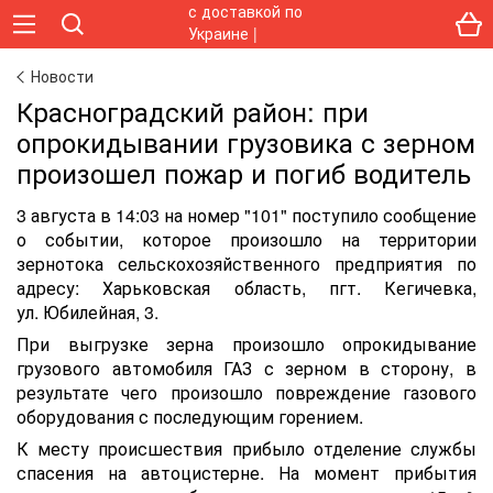
Новости
Красноградский район: при
опрокидывании грузовика с зерном
произошел пожар и погиб водитель
3 августа в 14:03 на номер "101" поступило сообщение
о событии, которое произошло на территории
зернотока сельскохозяйственного предприятия по
адресу: Харьковская область, пгт. Кегичевка,
ул. Юбилейная, 3.
При выгрузке зерна произошло опрокидывание
грузового автомобиля ГАЗ с зерном в сторону, в
результате чего произошло повреждение газового
оборудования с последующим горением.
К месту происшествия прибыло отделение службы
спасения на автоцистерне. На момент прибытия