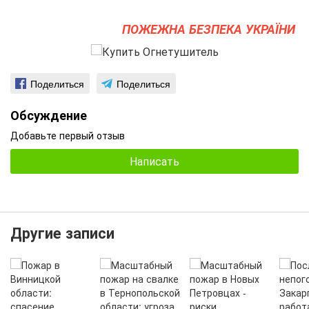
ПОЖЕЖНА БЕЗПЕКА УКРАЇНИ
Поделиться
Поделиться
Обсуждение
Добавьте первый отзыв
Написать
Другие записи