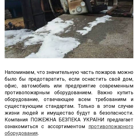
Напоминаем, что значительную часть пожаров можно
было бы предотвратить, если оснастить cвой дом,
офис, автомобиль или предприятие современным
противопожарным оборудованием. Важно купить
оборудование, отвечающее всем требованиям и
существующим стандартам. Только в этом случае
жизни людей и имущество будут в безопасности.
Компания ПОЖЕЖНА БЕЗПЕКА УКРАЇНИ предлагает
ознакомиться с ассортиментом
противопожарного
оборудования
.