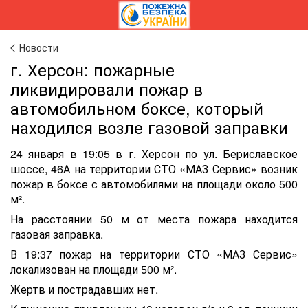
Новости
г. Херсон: пожарные
ликвидировали пожар в
автомобильном боксе, который
находился возле газовой заправки
24 января в 19:05 в г. Херсон по ул. Бериславское
шоссе, 46А на территории СТО «МАЗ Сервис» возник
пожар в боксе с автомобилями на площади около 500
м².
На расстоянии 50 м от места пожара находится
газовая заправка.
В 19:37 пожар на территории СТО «МАЗ Сервис»
локализован на площади 500 м².
Жертв и пострадавших нет.