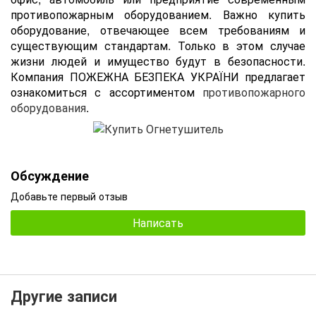
противопожарным оборудованием. Важно купить
оборудование, отвечающее всем требованиям и
существующим стандартам. Только в этом случае
жизни людей и имущество будут в безопасности.
Компания ПОЖЕЖНА БЕЗПЕКА УКРАЇНИ предлагает
ознакомиться с ассортиментом
противопожарного
оборудования
.
Обсуждение
Добавьте первый отзыв
Написать
Другие записи