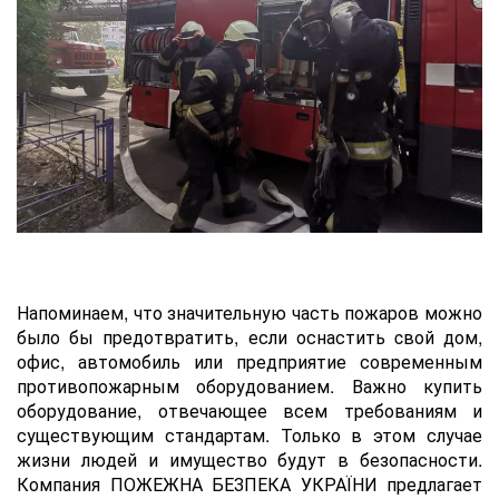
Напоминаем, что значительную часть пожаров можно
было бы предотвратить, если оснастить cвой дом,
офис, автомобиль или предприятие современным
противопожарным оборудованием. Важно купить
оборудование, отвечающее всем требованиям и
существующим стандартам. Только в этом случае
жизни людей и имущество будут в безопасности.
Компания ПОЖЕЖНА БЕЗПЕКА УКРАЇНИ предлагает