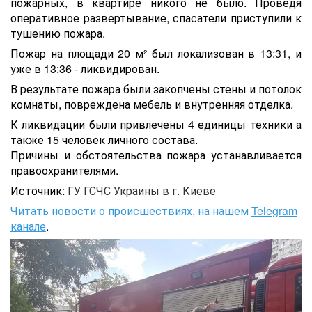
пожарных, в квартире никого не было. Проведя
оперативное развертывание, спасатели приступили к
тушению пожара.
Пожар на площади 20 м² был локализован в 13:31, и
уже в 13:36 - ликвидирован.
В результате пожара были закопчены стены и потолок
комнаты, повреждена мебель и внутренняя отделка.
К ликвидации были привлечены 4 единицы техники а
также 15 человек личного состава.
Причины и обстоятельства пожара устанавливается
правоохранителями.
Источник:
ГУ ГСЧС Украины в г. Киеве
Читать новости о происшествиях, на нашем
Telegram
канале
.