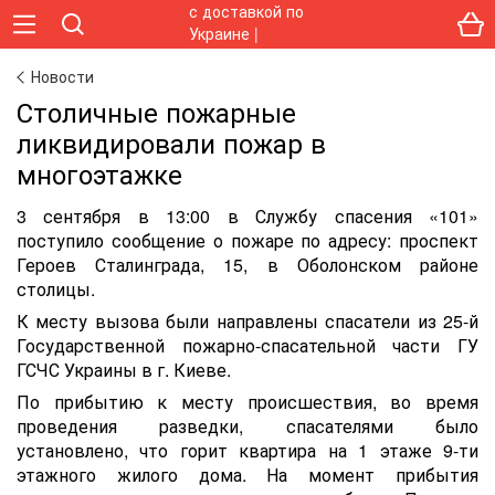
Новости
Столичные пожарные
ликвидировали пожар в
многоэтажке
3 сентября в 13:00 в Службу спасения «101»
поступило сообщение о пожаре по адресу: проспект
Героев Сталинграда, 15, в Оболонском районе
столицы.
К месту вызова были направлены спасатели из 25-й
Государственной пожарно-спасательной части ГУ
ГСЧС Украины в г. Киеве.
По прибытию к месту происшествия, во время
проведения разведки, спасателями было
установлено, что горит квартира на 1 этаже 9-ти
этажного жилого дома. На момент прибытия