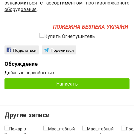
ознакомиться с ассортиментом
противопожарного
оборудования
.
ПОЖЕЖНА БЕЗПЕКА УКРАЇНИ
Поделиться
Поделиться
Обсуждение
Добавьте первый отзыв
Написать
Другие записи