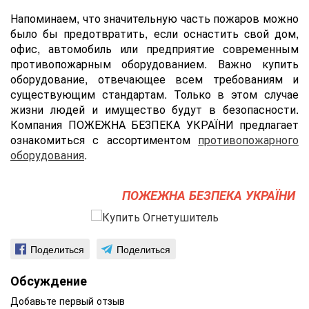
Напоминаем, что значительную часть пожаров можно
было бы предотвратить, если оснастить cвой дом,
офис, автомобиль или предприятие современным
противопожарным оборудованием. Важно купить
оборудование, отвечающее всем требованиям и
существующим стандартам. Только в этом случае
жизни людей и имущество будут в безопасности.
Компания ПОЖЕЖНА БЕЗПЕКА УКРАЇНИ предлагает
ознакомиться с ассортиментом
противопожарного
оборудования
.
ПОЖЕЖНА БЕЗПЕКА УКРАЇНИ
Поделиться
Поделиться
Обсуждение
Добавьте первый отзыв