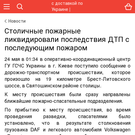
Новости
Столичные пожарные
ликвидировали последствия ДТП с
последующим пожаром
24 мая в 01:34 в оперативно-координационный центр
ГУ ГСЧС Украины в г. Киеве поступило сообщение о
дорожно-транспортном происшествии, которое
произошло на 19 километре Брест-Литовского
шоссе, в Святошинском районе столицы.
К месту происшествия были сразу направлены
ближайшие пожарно-спасательные подразделения.
По прибытию к месту происшествия, во время
проведения разведки, спасателями было
установлено, что в результате столкновения
грузовика DAF и легкового автомобиля Volkswagen