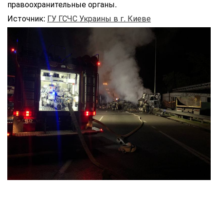
правоохранительные органы.
Источник:
ГУ ГСЧС Украины в г. Киеве