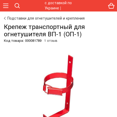
Подставки для огнетушителей и крепления
Крепеж транспортный для
огнетушителя ВП-1 (ОП-1)
Код товара:
000081789
1 отзыв