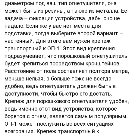
диаметром под ваш тип огнетушителя, она
может быть из резины, а также из металла. Ее
задача – фиксация устройства, дабы оно не
падало. Если же у вас нет места для
подставки, тогда выберите второй вариант –
настенный. Для этого вам нужен крепеж
транспортный к ОП-1. Этот вид крепления
подразумевает, что порошковый огнетушитель
будет крепиться посредством кронштейнов.
Расстояние от пола составляет полтора метра,
меньше нельзя, а больше тоже не всегда
удобно, ведь огнетушитель должен быть в
доступности, чтобы быстро его достать.
Крепеж для порошкового огнетушителя удобен,
ведь именно этот вид устройства, которое
борется с огнем, является самым популярным.
ОП-1 может послужить во всех ситуациях
возгорания. Крепеж транспортный к