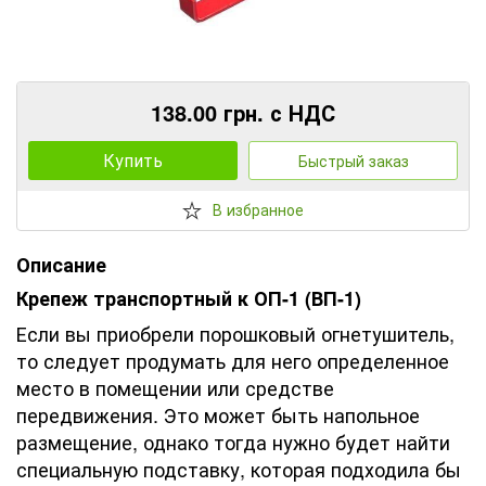
138.00 грн. с НДС
Купить
Быстрый заказ
В избранное
Описание
Крепеж транспортный к ОП-1 (ВП-1)
Если вы приобрели порошковый огнетушитель,
то следует продумать для него определенное
место в помещении или средстве
передвижения. Это может быть напольное
размещение, однако тогда нужно будет найти
специальную подставку, которая подходила бы