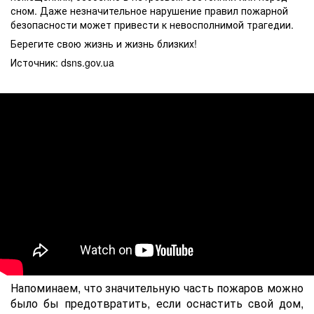
сном. Даже незначительное нарушение правил пожарной
безопасности может привести к невосполнимой трагедии.
Берегите свою жизнь и жизнь близких!
Источник: dsns.gov.ua
Напоминаем, что значительную часть пожаров можно
было бы предотвратить, если оснастить cвой дом,