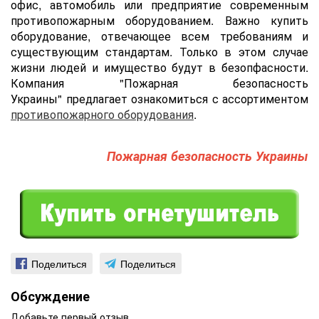
офис, автомобиль или предприятие современным
противопожарным оборудованием. Важно купить
оборудование, отвечающее всем требованиям и
существующим стандартам. Только в этом случае
жизни людей и имущество будут в безопфасности.
Компания "Пожарная безопасность
Украины" предлагает ознакомиться с ассортиментом
противопожарного оборудования
.
Пожарная безопасность Украины
Поделиться
Поделиться
Обсуждение
Добавьте первый отзыв