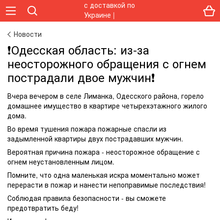
Новости
❗️Одесская область: из-за
неосторожного обращения с огнем
пострадали двое мужчин❗️
Вчера вечером в селе Лиманка, Одесского района, горело
домашнее имущество в квартире четырехэтажного жилого
дома.
Во время тушения пожара пожарные спасли из
задымленной квартиры двух пострадавших мужчин.
Вероятная причина пожара - неосторожное обращение с
огнем неустановленным лицом.
Помните, что одна маленькая искра моментально может
перерасти в пожар и нанести непоправимые последствия!
Соблюдая правила безопасности - вы сможете
предотвратить беду!