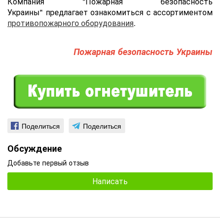
Компания "Пожарная безопасность
Украины" предлагает ознакомиться с ассортиментом
противопожарного оборудования
.
Пожарная безопасность Украины
Поделиться
Поделиться
Обсуждение
Добавьте первый отзыв
Написать