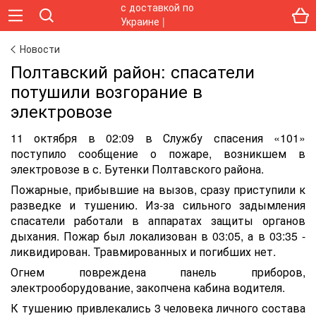
Новости
Полтавский район: спасатели
потушили возгорание в
электровозе
11 октября в 02:09 в Службу спасения «101»
поступило сообщение о пожаре, возникшем в
электровозе в с. Бутенки Полтавского района.
Пожарные, прибывшие на вызов, сразу приступили к
разведке и тушению. Из-за сильного задымления
спасатели работали в аппаратах защиты органов
дыхания. Пожар был локализован в 03:05, а в 03:35 -
ликвидирован. Травмированных и погибших нет.
Огнем повреждена панель приборов,
электрооборудование, закопчена кабина водителя.
К тушению привлекались 3 человека личного состава