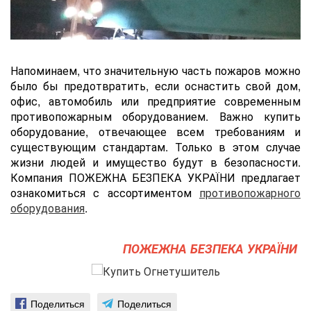
Напоминаем, что значительную часть пожаров можно
было бы предотвратить, если оснастить cвой дом,
офис, автомобиль или предприятие современным
противопожарным оборудованием. Важно купить
оборудование, отвечающее всем требованиям и
существующим стандартам. Только в этом случае
жизни людей и имущество будут в безопасности.
Компания ПОЖЕЖНА БЕЗПЕКА УКРАЇНИ предлагает
ознакомиться с ассортиментом
противопожарного
оборудования
.
ПОЖЕЖНА БЕЗПЕКА УКРАЇНИ
Поделиться
Поделиться