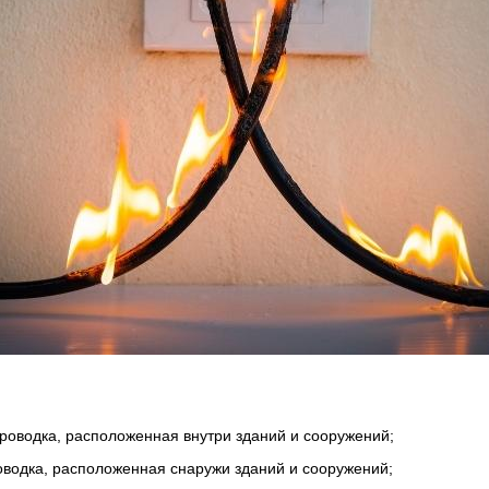
роводка, расположенная внутри зданий и сооружений;
водка, расположенная снаружи зданий и сооружений;