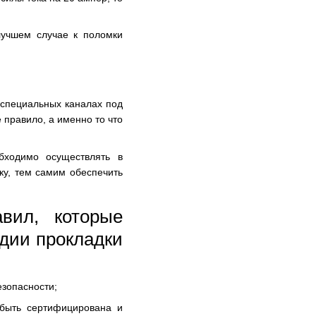
лучшем случае к поломки
 специальных каналах под
 правило, а именно то что
бходимо осуществлять в
ку, тем самим обеспечить
вил, которые
адии прокладки
зопасности;
 быть сертифицирована и