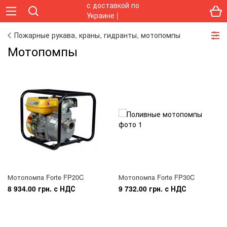
Пожарные рукава, краны, гидранты, мотопомпы
Мотопомпы
Мотопомпа Forte FP20C
Мотопомпа Forte FP30C
8 934.00 грн. с НДС
9 732.00 грн. с НДС