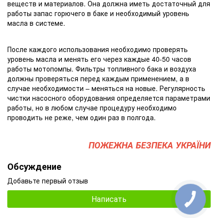
веществ и материалов. Она должна иметь достаточный для
работы запас горючего в баке и необходимый уровень
масла в системе.
После каждого использования необходимо проверять
уровень масла и менять его через каждые 40-50 часов
работы мотопомпы. Фильтры топливного бака и воздуха
должны проверяться перед каждым применением, а в
случае необходимости – меняться на новые. Регулярность
чистки насосного оборудования определяется параметрами
работы, но в любом случае процедуру необходимо
проводить не реже, чем один раз в полгода.
ПОЖЕЖНА БЕЗПЕКА УКРАЇНИ
Обсуждение
Добавьте первый отзыв
Написать
КНОПКА
ЗВ'ЯЗКУ