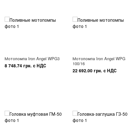
Мотопомпа Iron Angel WPG3
Мотопомпа Iron Angel WPG
100/16
8 748.74 грн. с НДС
22 692.00 грн. с НДС