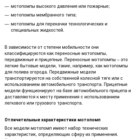
мотопомпы высокого давления или пожарные;
мотопомпы мембранного типа;
мотопомпы для перекачки технологических и
специальных жидкостей.
В зависимости от степени мобильности они
классифицируются как переносные мотопомпы,
передвижные и прицепные. Переносные мотопомпы – это
легкие бытовые модели, такие, например, как мотопомпы
для полива огорода. Передвижные модели
транспортируются на собственной колесной тяге или с
использованием автомобильного транспорта. Прицепные
модели функционируют на базе автомобильного прицепа и
доставляются к месту применения с использованием
легкового или грузового транспорта.
Отличительные характеристики мотопомп
Все модели мотопомп имеют набор технических
характеристик, определяющих сферу их применения.