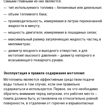
Самыми главными из них являются:
тип используемого топлива – бензиновые или дизельные;
объем топливного бака;
производительность, измеряемая в литрах перекачанной
жидкости в минуту;
мощность двигателя, измеряемая в лошадиных силах;
максимальный размер загрязняющих жидкость частиц в
миллиметрах;
диаметр входного и выходного отверстия, а для
мотопомп высокого давления – диаметр напорного и
всасывающего пожарного рукава.
Эксплуатация и правила содержания мотопомп
Мотопомпы являются эффективным средством подачи
воды только в том случае, если они правильно
содержаться и используются. Первое, на что необходимо
обратить внимание перед запуском, это рабочее место –
помпа должна быть установлена на относительно ровной
поверхности, в отдалении от горючих и взрывоопасных