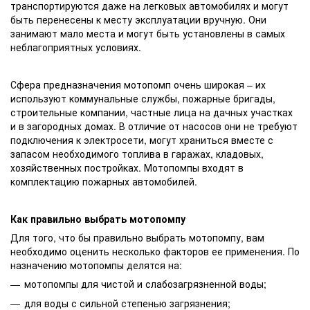
транспортируются даже на легковых автомобилях и могут
быть перенесены к месту эксплуатации вручную. Они
занимают мало места и могут быть установлены в самых
неблагоприятных условиях.
Сфера предназначения мотопомп очень широкая – их
используют коммунальные службы, пожарные бригады,
строительные компании, частные лица на дачных участках
и в загородных домах. В отличие от насосов они не требуют
подключения к электросети, могут храниться вместе с
запасом необходимого топлива в гаражах, кладовых,
хозяйственных постройках. Мотопомпы входят в
комплектацию пожарных автомобилей.
Как правильно выбрать мотопомпу
Для того, что бы правильно выбрать мотопомпу, вам
необходимо оценить несколько факторов ее применения. По
назначению мотопомпы делятся на:
мотопомпы для чистой и слабозагрязненной воды;
для воды с сильной степенью загрязнения;