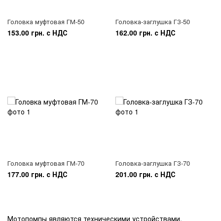
Головка муфтовая ГМ-50
Головка-заглушка ГЗ-50
153.00 грн. с НДС
162.00 грн. с НДС
Головка муфтовая ГМ-70
Головка-заглушка ГЗ-70
177.00 грн. с НДС
201.00 грн. с НДС
Мотопомпы являются техническими устройствами,