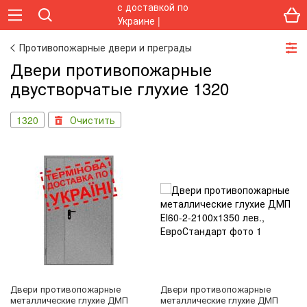
Противопожарные двери и преграды
Двери противопожарные
двустворчатые глухие 1320
1320
Очистить
Двери противопожарные
Двери противопожарные
металлические глухие ДМП
металлические глухие ДМП