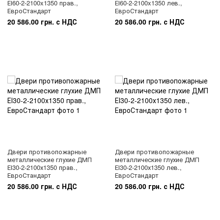
ЕІ60-2-2100x1350 прав.,
ЕІ60-2-2100x1350 лев.,
ЕвроСтандарт
ЕвроСтандарт
20 586.00 грн. с НДС
20 586.00 грн. с НДС
Двери противопожарные
Двери противопожарные
металлические глухие ДМП
металлические глухие ДМП
ЕІ30-2-2100х1350 прав.,
ЕІ30-2-2100х1350 лев.,
ЕвроСтандарт
ЕвроСтандарт
20 586.00 грн. с НДС
20 586.00 грн. с НДС