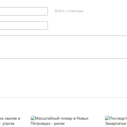
Войти с помощью