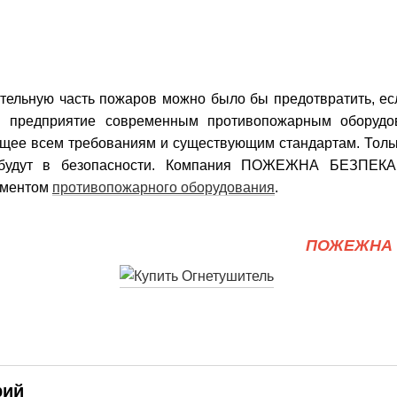
тельную часть пожаров можно было бы предотвратить, есл
и предприятие современным противопожарным оборудо
щее всем требованиям и существующим стандартам. Тольк
будут в безопасности. Компания ПОЖЕЖНА БЕЗПЕКА
иментом
противопожарного оборудования
.
ПОЖЕЖНА 
рий