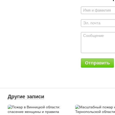
Отправить
Другие записи