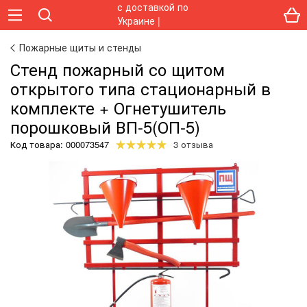
Пожарные щиты и стенды
Стенд пожарный со щитом
открытого типа стационарный в
комплекте + Огнетушитель
порошковый ВП-5(ОП-5)
Код товара:
000073547
3 отзыва