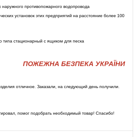
х наружного противопожарного водопровода
ческих установок этих предприятий на расстояние более 100
ПОЖЕЖНА БЕЗПЕКА УКРАЇНИ
изделия отличное. Заказали, на следующий день получили.
ировал, помог подобрать необходимый товар! Спасибо!