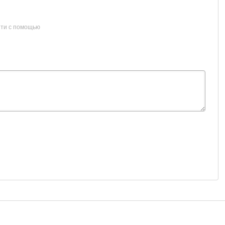
ти с помощью