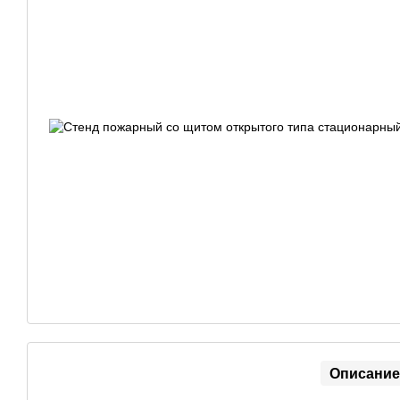
Описание