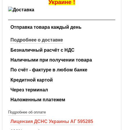
Украине !
Отправка товара каждый день
Подробнее о доставке
Безналичный расчёт с НДС
Наличными при получении товара
По счёт - фактуре в любом банке
Кредитной картой
Через терминал
Наложенным платежем
Подробнее об оплате
Лицензия ДСНС Украины АГ 595285