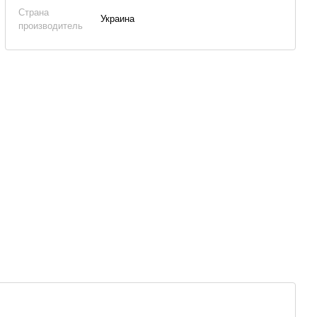
Страна
Украина
производитель