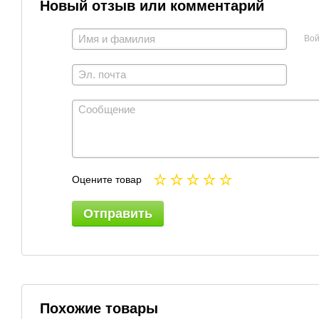
Новый отзыв или комментарий
Вой
Оцените товар
Отправить
Похожие товары