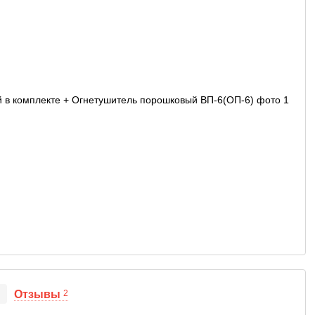
Отзывы
2